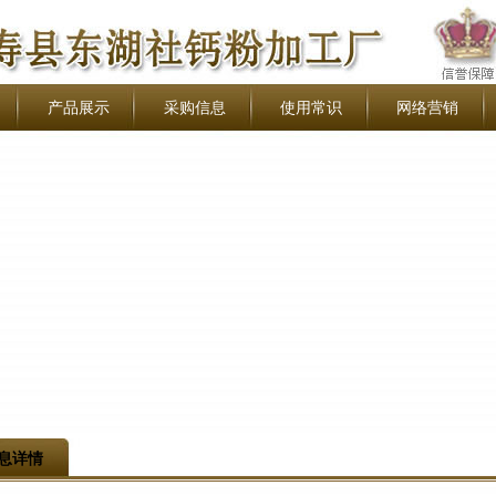
产品展示
采购信息
使用常识
网络营销
息详情