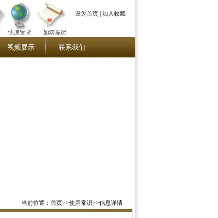
设为首页
|
加入收藏
视频展示
联系我们
当前位置：首页>>使用常识>>信息详情