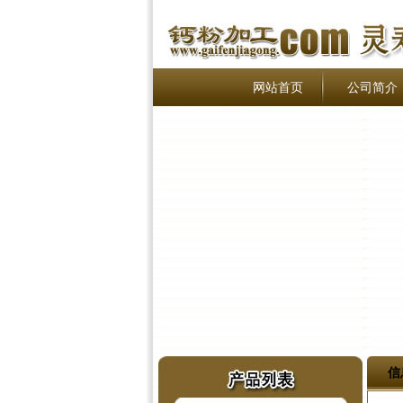
网站首页
公司简介
信