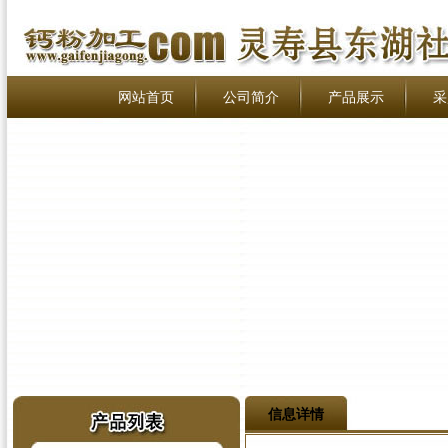
网站首页
公司简介
产品展示
采
信息详情