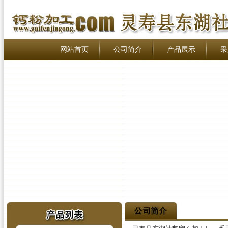
网站首页
公司简介
产品展示
采